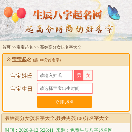
首页
>>
宝宝起名
>> 聂姓高分女孩名字大全
※
宝宝起名
(起100分好名字)
宝宝姓氏
男
女
宝宝生日
聂姓高分女孩名字大全,聂姓男孩100分名字大全
时间：2020-9-12 5:26:41
来源：免费生辰八字起名网