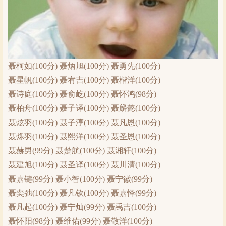
聂柯如(100分) 聂炳旭(100分) 聂勇先(100分)
聂星帆(100分) 聂宥吉(100分) 聂楷洋(100分)
聂诗庭(100分) 聂俞屹(100分) 聂怀鸿(98分)
聂柏舟(100分) 聂子译(100分) 聂麟懿(100分)
聂炫羽(100分) 聂子淳(100分) 聂凡恩(100分)
聂烁羽(100分) 聂熙洋(100分) 聂圣恩(100分)
聂赫男(99分) 聂楚航(100分) 聂湘轩(100分)
聂建旭(100分) 聂圣译(100分) 聂川清(100分)
聂嘉键(99分) 聂小智(100分) 聂宁徽(99分)
聂奕弛(100分) 聂凡钦(100分) 聂嘉怿(99分)
聂凡起(100分) 聂宁灿(99分) 聂禹吉(100分)
聂怀阳(98分) 聂维佑(99分) 聂敬洋(100分)