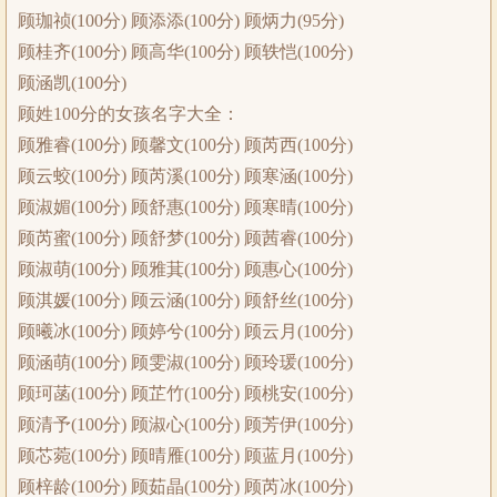
顾珈祯(100分) 顾添添(100分) 顾炳力(95分)
顾桂齐(100分) 顾高华(100分) 顾轶恺(100分)
顾涵凯(100分)
顾姓100分的女孩名字大全：
顾雅睿(100分) 顾馨文(100分) 顾芮西(100分)
顾云蛟(100分) 顾芮溪(100分) 顾寒涵(100分)
顾淑媚(100分) 顾舒惠(100分) 顾寒晴(100分)
顾芮蜜(100分) 顾舒梦(100分) 顾茜睿(100分)
顾淑萌(100分) 顾雅萁(100分) 顾惠心(100分)
顾淇媛(100分) 顾云涵(100分) 顾舒丝(100分)
顾曦冰(100分) 顾婷兮(100分) 顾云月(100分)
顾涵萌(100分) 顾雯淑(100分) 顾玲瑗(100分)
顾珂菡(100分) 顾芷竹(100分) 顾桃安(100分)
顾清予(100分) 顾淑心(100分) 顾芳伊(100分)
顾芯菀(100分) 顾晴雁(100分) 顾蓝月(100分)
顾梓龄(100分) 顾茹晶(100分) 顾芮冰(100分)