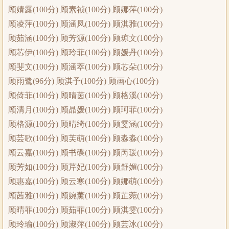
顾婧露(100分) 顾素祯(100分) 顾娜萍(100分)
顾凌萍(100分) 顾涵凤(100分) 顾淇雅(100分)
顾茹涵(100分) 顾芳源(100分) 顾琼文(100分)
顾芯伊(100分) 顾玲菲(100分) 顾媛丹(100分)
顾斐文(100分) 顾涵萃(100分) 顾芯朵(100分)
顾雨鹭(96分) 顾淇予(100分) 顾画心(100分)
顾倚菲(100分) 顾晴茵(100分) 顾格溪(100分)
顾清月(100分) 顾晶媛(100分) 顾珂菲(100分)
顾格源(100分) 顾晴绮(100分) 顾雯涵(100分)
顾芸歌(100分) 顾芙萌(100分) 顾淼淼(100分)
顾云嘉(100分) 顾书碟(100分) 顾芮瑗(100分)
顾芳如(100分) 顾芹妃(100分) 顾舒媚(100分)
顾惠嘉(100分) 顾云寒(100分) 顾娜萌(100分)
顾茜雅(100分) 顾婉薰(100分) 顾芷菀(100分)
顾晴菲(100分) 顾茹菲(100分) 顾淇雯(100分)
顾玲瑜(100分) 顾淑萍(100分) 顾芸冰(100分)