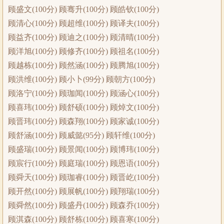
顾盛文(100分) 顾骞升(100分) 顾皓钦(100分)
顾清心(100分) 顾超维(100分) 顾译夫(100分)
顾益齐(100分) 顾迪之(100分) 顾清晴(100分)
顾洋旭(100分) 顾修齐(100分) 顾祖名(100分)
顾越栋(100分) 顾然涵(100分) 顾腾旭(100分)
顾洪维(100分) 顾小卜(99分) 顾朝方(100分)
顾洛宁(100分) 顾珈闻(100分) 顾涵心(100分)
顾喜玮(100分) 顾舒硕(100分) 顾焯文(100分)
顾晋玮(100分) 顾森翔(100分) 顾家诚(100分)
顾舒涵(100分) 顾威懿(95分) 顾轩维(100分)
顾盛瑞(100分) 顾景闻(100分) 顾博玮(100分)
顾宸行(100分) 顾庭瑞(100分) 顾恩语(100分)
顾舜天(100分) 顾珈睿(100分) 顾晋屹(100分)
顾开然(100分) 顾展帆(100分) 顾翔瑞(100分)
顾舜然(100分) 顾盛丹(100分) 顾森乔(100分)
顾淇森(100分) 顾舒栋(100分) 顾喜寒(100分)