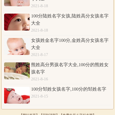
2021-8-18
100分陆姓名字女孩,陆姓高分女孩名字
大全
2021-8-18
女孩姓金名字100分,金姓高分女孩名字
大全
2021-8-17
熊姓高分男孩名字大全,100分的熊姓女
孩名字
2021-8-16
100分邹姓女孩名字,100分的邹姓名字
2021-8-15