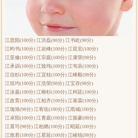
江思阳(100分) 江洪磊(98分) 江书屹(98分)
江昀书(100分) 江岩峰(100分) 江双宏(100分)
江亚修(100分) 江宗庭(100分) 江康荣(98分)
江承训(100分) 江致玮(100分) 江韦辰(100分)
江信杉(100分) 江宜桂(100分) 江峰毅(98分)
江炫均(100分) 江浩荣(98分) 江宝存(98分)
江泳嘉(100分) 江柳杉(100分) 江柯廷(100分)
江政育(100分) 江柏齐(100分) 江泰霖(100分)
江珈旭(98分) 江宥佑(100分) 江雨城(100分)
江卓阳(100分) 江青庭(100分) 江振豪(98分)
江晨可(98分) 江柏燃(100分) 江昭延(100分)
江致君(100分) 江星延(100分) 江峻锐(98分)