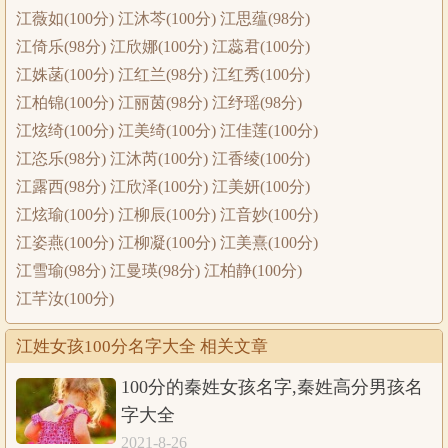
江薇如(100分) 江沐芩(100分) 江思蕴(98分)
江倚乐(98分) 江欣娜(100分) 江蕊君(100分)
江姝菡(100分) 江红兰(98分) 江红秀(100分)
江柏锦(100分) 江丽茵(98分) 江纾瑶(98分)
江炫绮(100分) 江美绮(100分) 江佳莲(100分)
江恣乐(98分) 江沐芮(100分) 江香绫(100分)
江露西(98分) 江欣泽(100分) 江美妍(100分)
江炫瑜(100分) 江柳辰(100分) 江音妙(100分)
江姿燕(100分) 江柳凝(100分) 江美熹(100分)
江雪瑜(98分) 江曼瑛(98分) 江柏静(100分)
江芊汝(100分)
江姓女孩100分名字大全 相关文章
100分的秦姓女孩名字,秦姓高分男孩名
字大全
2021-8-26