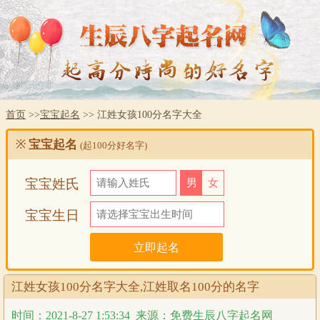
首页
>>
宝宝起名
>> 江姓女孩100分名字大全
※
宝宝起名
(起100分好名字)
宝宝姓氏
男
女
宝宝生日
江姓女孩100分名字大全,江姓取名100分的名字
时间：2021-8-27 1:53:34
来源：免费生辰八字起名网