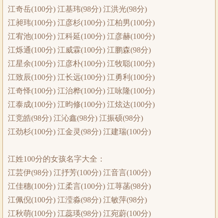
江奇岳(100分) 江基玮(98分) 江洪光(98分)
江昶玮(100分) 江彦杉(100分) 江柏男(100分)
江宥池(100分) 江科延(100分) 江彦赫(100分)
江烁通(100分) 江威霖(100分) 江鹏森(98分)
江星余(100分) 江彦朴(100分) 江牧聪(100分)
江致辰(100分) 江长远(100分) 江勇利(100分)
江奇怿(100分) 江治桦(100分) 江咏隆(100分)
江泰成(100分) 江昀修(100分) 江炫达(100分)
江竞皓(98分) 江沁鑫(98分) 江振硕(98分)
江劲杉(100分) 江金灵(98分) 江建瑞(100分)
江姓100分的女孩名字大全：
江芸伊(98分) 江抒芳(100分) 江音言(100分)
江佳穗(100分) 江柔言(100分) 江荨菡(98分)
江佩倪(100分) 江滢淼(98分) 江敏萍(98分)
江秋萌(100分) 江蕊瑛(98分) 江宛蔚(100分)