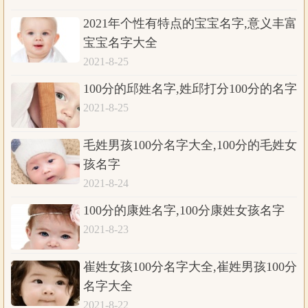
2021年个性有特点的宝宝名字,意义丰富
宝宝名字大全
2021-8-25
100分的邱姓名字,姓邱打分100分的名字
2021-8-25
毛姓男孩100分名字大全,100分的毛姓女
孩名字
2021-8-24
100分的康姓名字,100分康姓女孩名字
2021-8-23
崔姓女孩100分名字大全,崔姓男孩100分
名字大全
2021-8-22